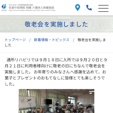
敬老会を実施しました
トップページ
新着情報・トピックス
敬老会を実施しま
した
通所リハビリでは９月１８日に入所では９月２０日と９
月２１日に利用者様向けに敬老の日にちなんで敬老会を
実施しました。 お年寄りのみなさんへ感謝を込めて、お
菓子とプレゼントのおもてなしに皆様とても楽しそうで
した。