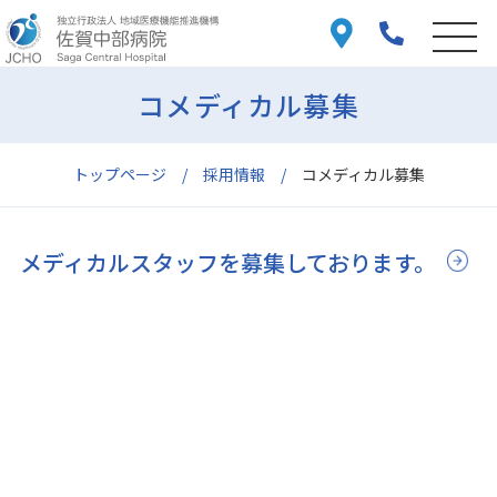
コメディカル募集
トップページ
採用情報
コメディカル募集
メディカルスタッフを募集しております。