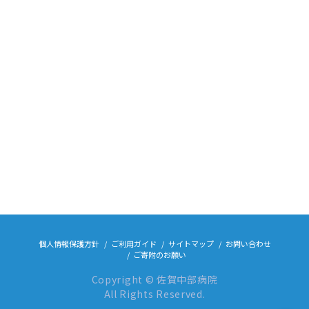
個人情報保護方針
ご利用ガイド
サイトマップ
お問い合わせ
ご寄附のお願い
Copyright © 佐賀中部病院
All Rights Reserved.