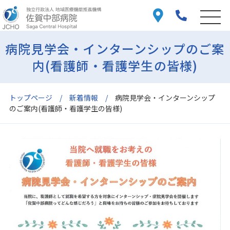
病院見学会・インターンシップのご案
内(看護師・看護学生の皆様)
トップページ
新着情報
病院見学会・インターンシップ
のご案内(看護師・看護学生の皆様)