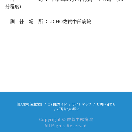
分程度)
訓 練 場 所 ： JCHO佐賀中部病院
個人情報保護方針
ご利用ガイド
サイトマップ
お問い合わせ
ご寄附のお願い
Copyright © 佐賀中部病院
All Rights Reserved.