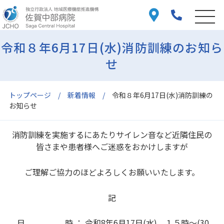
令和８年6月17日(水)消防訓練のお知ら
せ
トップページ
新着情報
令和８年6月17日(水)消防訓練の
お知らせ
消防訓練を実施するにあたりサイレン音など近隣住民の
皆さまや患者様へご迷惑をおかけしますが
ご理解ご協力のほどよろしくお願いいたします。
記
日 時 ： 令和8年6月17日(水) １５時～(30