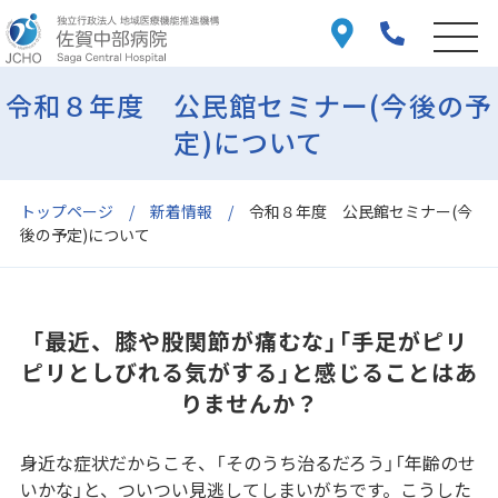
令和８年度 公民館セミナー(今後の予
定)について
トップページ
新着情報
令和８年度 公民館セミナー(今
後の予定)について
「最近、膝や股関節が痛むな」「手足がピリ
ピリとしびれる気がする」と感じることはあ
りませんか？
身近な症状だからこそ、「そのうち治るだろう」「年齢のせ
いかな」と、ついつい見逃してしまいがちです。こうした