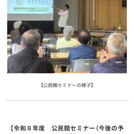
【公民館セミナーの様子】
【令和８年度 公民館セミナー（今後の予