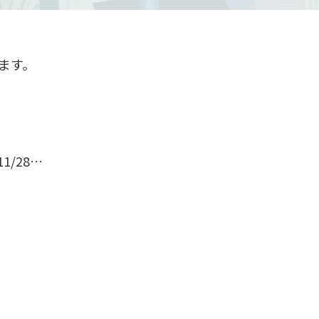
ます。
1/28…