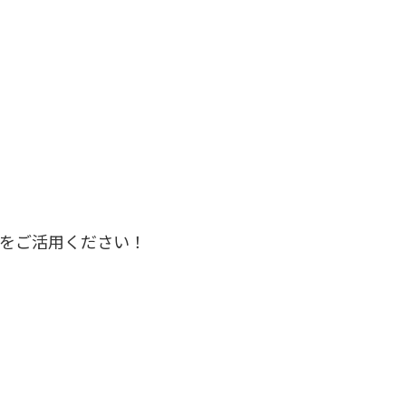
をご活用ください！