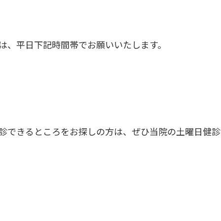
は、平日下記時間帯でお願いいたします。
診できるところをお探しの方は、ぜひ当院の土曜日健診