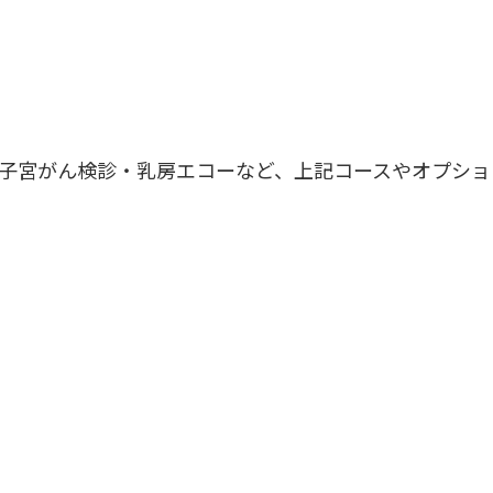
子宮がん検診・乳房エコーなど、上記コースやオプショ