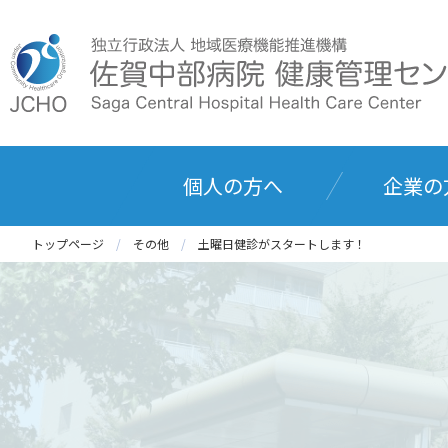
個人の方へ
企業の
トップページ
その他
土曜日健診がスタートします！