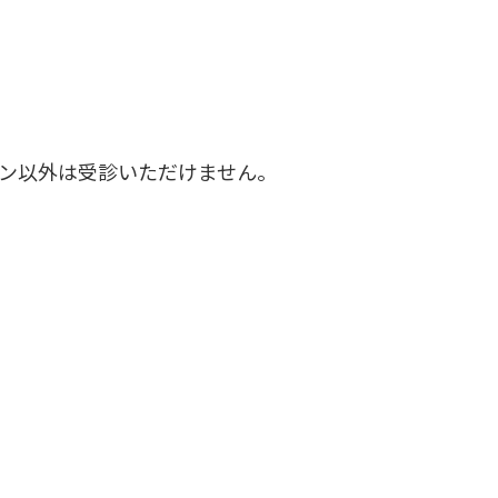
ン以外は受診いただけません。