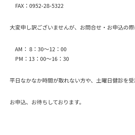
FAX：0952-28-5322
大変申し訳ございませんが、お問合せ・お申込の際
AM： 8：30～12：00
PM：13：00～16：30
平日なかなか時間が取れない方や、土曜日健診を受
お申込、お待ちしております。