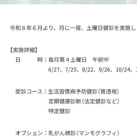
令和８年６月より、月に一度、土曜日健診を実施し
【実施詳細】
日 時：毎月第４土曜日 午前中
6/27、7/25、8/22、9/26、10/24、1
受診コース：生活習慣病予防健診（胃透視）
定期健康診断（法定健診など）
特定健診
オプション：乳がん検診（マンモグラフィ）